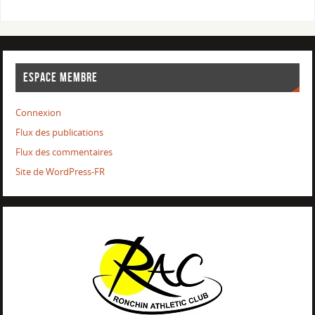
ESPACE MEMBRE
Connexion
Flux des publications
Flux des commentaires
Site de WordPress-FR