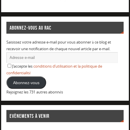
ABONNEZ-VOUS AU RAC
Saisissez votre adresse e-mail pour vous abonner à ce blog et
recevoir une notification de chaque nouvel article par e-mail.
J’accepte les
conditions d’utilisation et la politique de
confidentialité
Abonnez-vous
Rejoignez les 731 autres abonnés
EVÈNEMENTS À VENIR