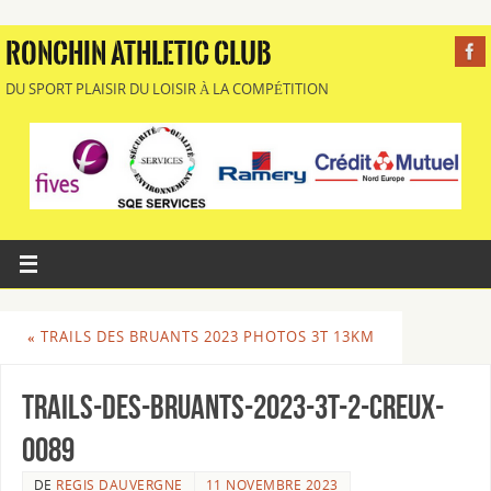
RONCHIN ATHLETIC CLUB
DU SPORT PLAISIR DU LOISIR À LA COMPÉTITION
«
TRAILS DES BRUANTS 2023 PHOTOS 3T 13KM
Trails-des-Bruants-2023-3T-2-Creux-
0089
DE
REGIS DAUVERGNE
11 NOVEMBRE 2023