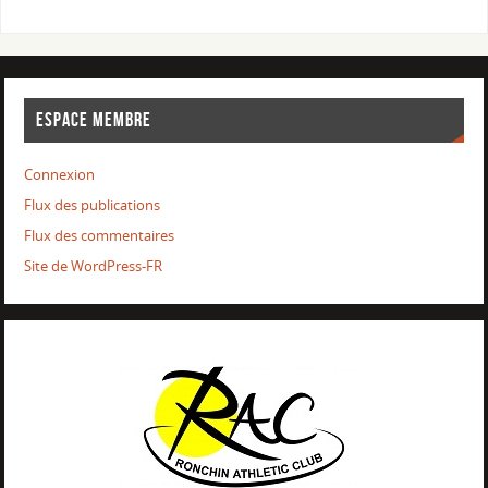
ESPACE MEMBRE
Connexion
Flux des publications
Flux des commentaires
Site de WordPress-FR