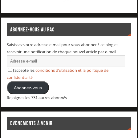
ABONNEZ-VOUS AU RAC
Saisissez votre adresse e-mail pour vous abonner à ce blog et
recevoir une notification de chaque nouvel article par e-mail.
J’accepte les
conditions d’utilisation et la politique de
confidentialité
Abonnez-vous
Rejoignez les 731 autres abonnés
EVÈNEMENTS À VENIR