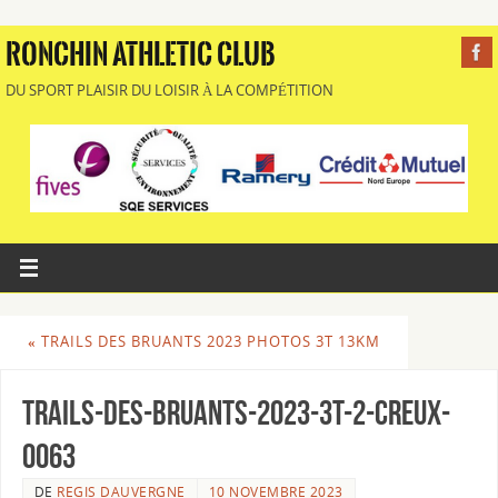
RONCHIN ATHLETIC CLUB
DU SPORT PLAISIR DU LOISIR À LA COMPÉTITION
«
TRAILS DES BRUANTS 2023 PHOTOS 3T 13KM
Trails-des-Bruants-2023-3T-2-Creux-
0063
DE
REGIS DAUVERGNE
10 NOVEMBRE 2023