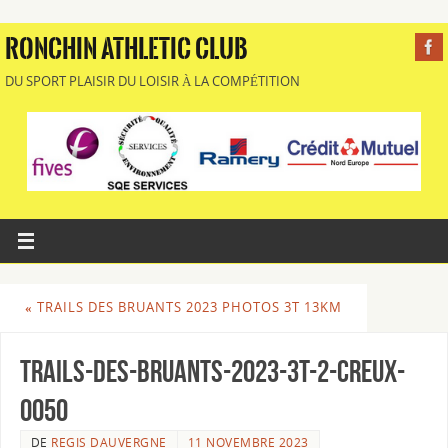
RONCHIN ATHLETIC CLUB
DU SPORT PLAISIR DU LOISIR À LA COMPÉTITION
«
TRAILS DES BRUANTS 2023 PHOTOS 3T 13KM
Trails-des-Bruants-2023-3T-2-Creux-
0050
DE
REGIS DAUVERGNE
11 NOVEMBRE 2023