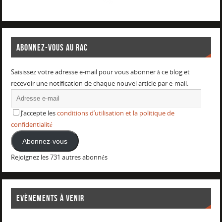
ABONNEZ-VOUS AU RAC
Saisissez votre adresse e-mail pour vous abonner à ce blog et
recevoir une notification de chaque nouvel article par e-mail.
J’accepte les
conditions d’utilisation et la politique de
confidentialité
Abonnez-vous
Rejoignez les 731 autres abonnés
EVÈNEMENTS À VENIR