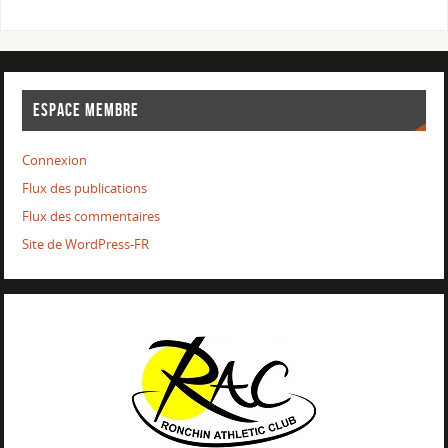
ESPACE MEMBRE
Connexion
Flux des publications
Flux des commentaires
Site de WordPress-FR