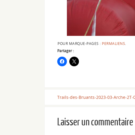
POUR MARQUE-PAGES :
PERMALIENS
.
Partager :
Trails-des-Bruants-2023-03-Arche-2T-
Laisser un commentaire