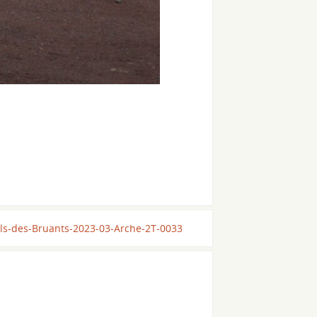
ils-des-Bruants-2023-03-Arche-2T-0033