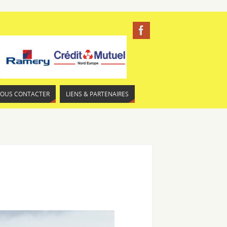
NOUS CONTACTER
LIENS & PARTENAIRES