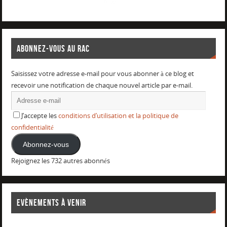
ABONNEZ-VOUS AU RAC
Saisissez votre adresse e-mail pour vous abonner à ce blog et
recevoir une notification de chaque nouvel article par e-mail.
J’accepte les
conditions d’utilisation et la politique de
confidentialité
Abonnez-vous
Rejoignez les 732 autres abonnés
EVÈNEMENTS À VENIR