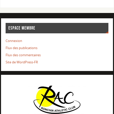
ESPACE MEMBRE
Connexion
Flux des publications
Flux des commentaires
Site de WordPress-FR