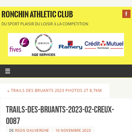
RONCHIN ATHLETIC CLUB
DU SPORT PLAISIR DU LOISIR À LA COMPÉTITION
«
TRAILS DES BRUANTS 2023 PHOTOS 2T 8,7KM
Trails-des-Bruants-2023-02-Creux-
0087
DE
REGIS DAUVERGNE
10 NOVEMBRE 2023