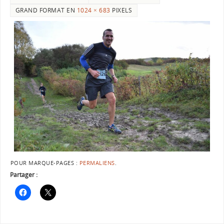
GRAND FORMAT EN
1024 × 683
PIXELS
POUR MARQUE-PAGES :
PERMALIENS
.
Partager :