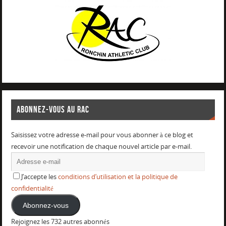
ABONNEZ-VOUS AU RAC
Saisissez votre adresse e-mail pour vous abonner à ce blog et
recevoir une notification de chaque nouvel article par e-mail.
J’accepte les
conditions d’utilisation et la politique de
confidentialité
Abonnez-vous
Rejoignez les 732 autres abonnés