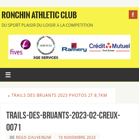
RONCHIN ATHLETIC CLUB
DU SPORT PLAISIR DU LOISIR À LA COMPÉTITION
«
TRAILS DES BRUANTS 2023 PHOTOS 2T 8,7KM
Trails-des-Bruants-2023-02-Creux-
0071
DE
REGIS DAUVERGNE
10 NOVEMBRE 2023