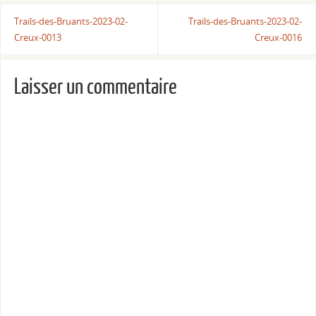
Trails-des-Bruants-2023-02-
Trails-des-Bruants-2023-02-
Creux-0013
Creux-0016
Laisser un commentaire