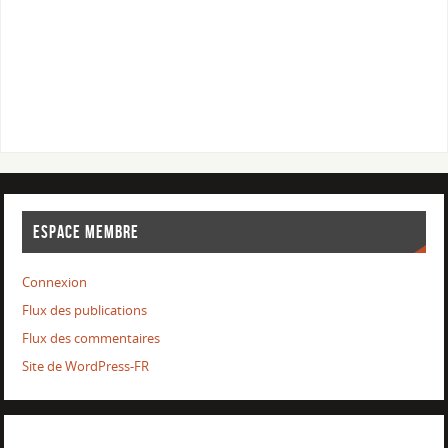
ESPACE MEMBRE
Connexion
Flux des publications
Flux des commentaires
Site de WordPress-FR