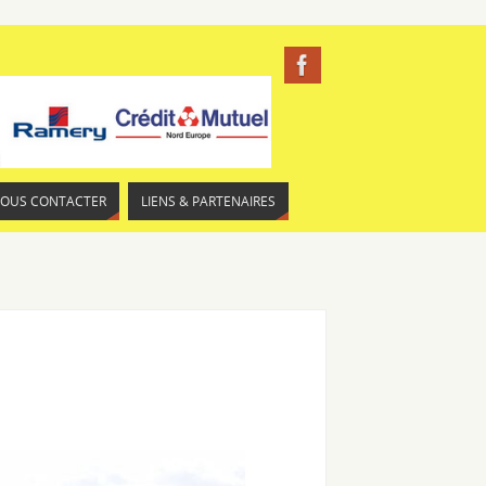
NOUS CONTACTER
LIENS & PARTENAIRES