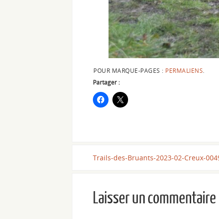
POUR MARQUE-PAGES :
PERMALIENS
.
Partager :
Trails-des-Bruants-2023-02-Creux-004
Laisser un commentaire