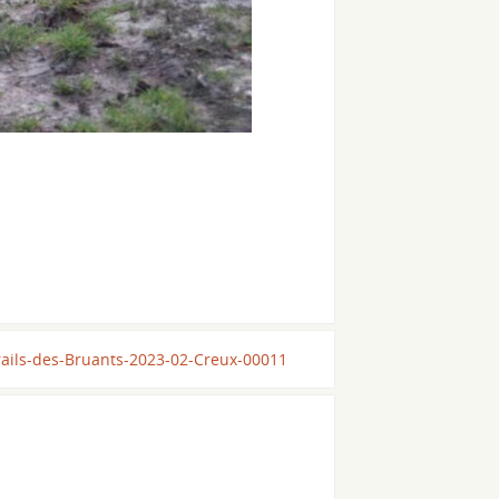
rails-des-Bruants-2023-02-Creux-00011