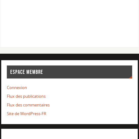
ESPACE MEMBRE
Connexion
Flux des publications
Flux des commentaires
Site de WordPress-FR