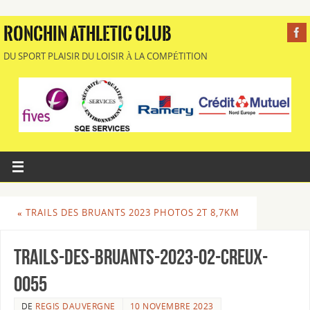
RONCHIN ATHLETIC CLUB
DU SPORT PLAISIR DU LOISIR À LA COMPÉTITION
«
TRAILS DES BRUANTS 2023 PHOTOS 2T 8,7KM
Trails-des-Bruants-2023-02-Creux-
0055
DE
REGIS DAUVERGNE
10 NOVEMBRE 2023