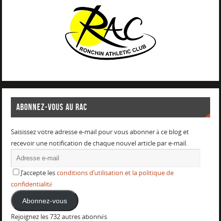
ABONNEZ-VOUS AU RAC
Saisissez votre adresse e-mail pour vous abonner à ce blog et
recevoir une notification de chaque nouvel article par e-mail.
J’accepte les
conditions d’utilisation et la politique de
confidentialité
Abonnez-vous
Rejoignez les 732 autres abonnés