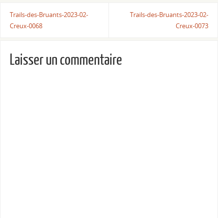
Trails-des-Bruants-2023-02-
Trails-des-Bruants-2023-02-
Creux-0068
Creux-0073
Laisser un commentaire