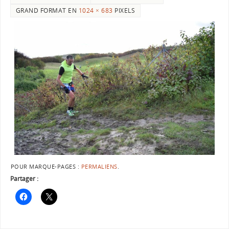
GRAND FORMAT EN
1024 × 683
PIXELS
POUR MARQUE-PAGES :
PERMALIENS
.
Partager :