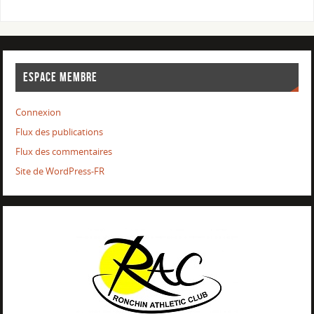
ESPACE MEMBRE
Connexion
Flux des publications
Flux des commentaires
Site de WordPress-FR