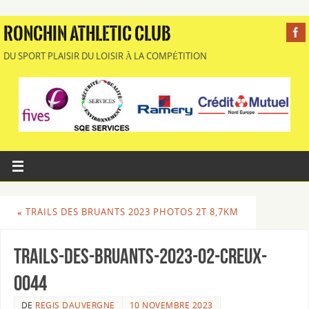
RONCHIN ATHLETIC CLUB
DU SPORT PLAISIR DU LOISIR À LA COMPÉTITION
«
TRAILS DES BRUANTS 2023 PHOTOS 2T 8,7KM
Trails-des-Bruants-2023-02-Creux-
0044
DE
REGIS DAUVERGNE
10 NOVEMBRE 2023