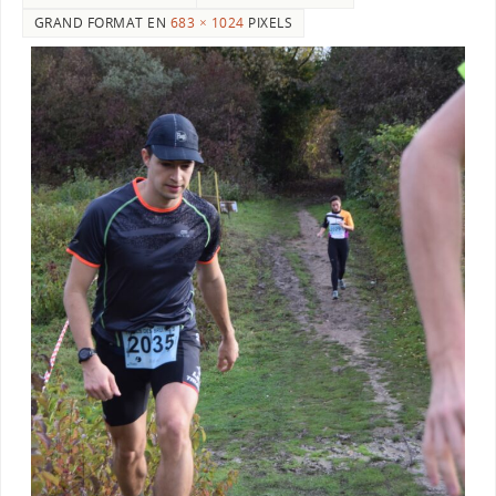
GRAND FORMAT EN
683 × 1024
PIXELS