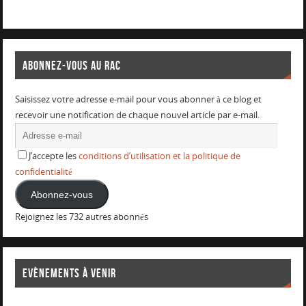
ABONNEZ-VOUS AU RAC
Saisissez votre adresse e-mail pour vous abonner à ce blog et
recevoir une notification de chaque nouvel article par e-mail.
J’accepte les
conditions d’utilisation et la politique de
confidentialité
Abonnez-vous
Rejoignez les 732 autres abonnés
EVÈNEMENTS À VENIR