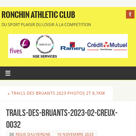
RONCHIN ATHLETIC CLUB
DU SPORT PLAISIR DU LOISIR À LA COMPÉTITION
«
TRAILS DES BRUANTS 2023 PHOTOS 2T 8,7KM
Trails-des-Bruants-2023-02-Creux-
0032
DE
REGIS DAUVERGNE
10 NOVEMBRE 2023