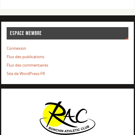
ESPACE MEMBRE
Connexion
Flux des publications
Flux des commentaires
Site de WordPress-FR