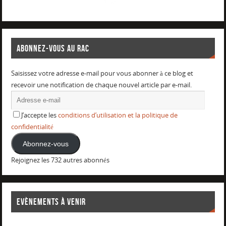
ABONNEZ-VOUS AU RAC
Saisissez votre adresse e-mail pour vous abonner à ce blog et
recevoir une notification de chaque nouvel article par e-mail.
J’accepte les
conditions d’utilisation et la politique de
confidentialité
Abonnez-vous
Rejoignez les 732 autres abonnés
EVÈNEMENTS À VENIR