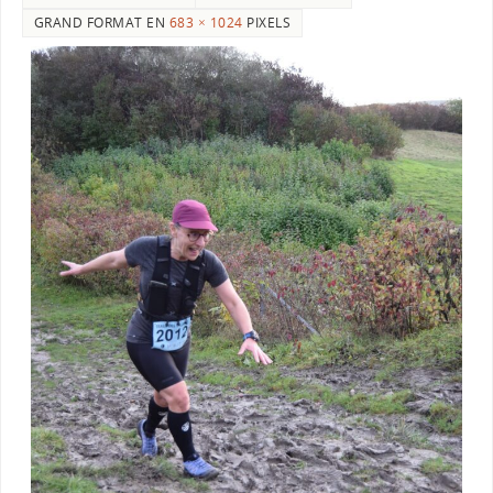
GRAND FORMAT EN
683 × 1024
PIXELS