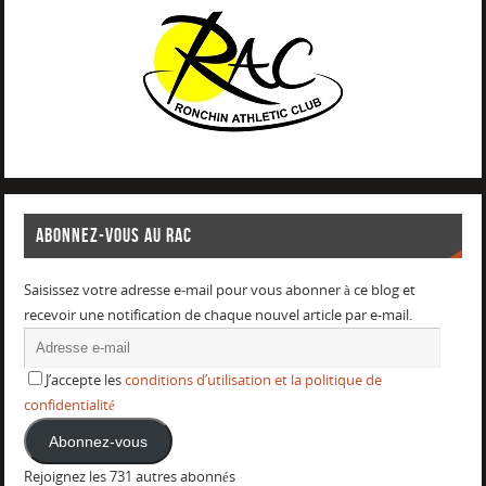
ABONNEZ-VOUS AU RAC
Saisissez votre adresse e-mail pour vous abonner à ce blog et
recevoir une notification de chaque nouvel article par e-mail.
J’accepte les
conditions d’utilisation et la politique de
confidentialité
Abonnez-vous
Rejoignez les 731 autres abonnés