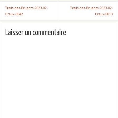
Trails-des-Bruants-2023-02-
Trails-des-Bruants-2023-02-
Creux-0042
Creux-0013
Laisser un commentaire