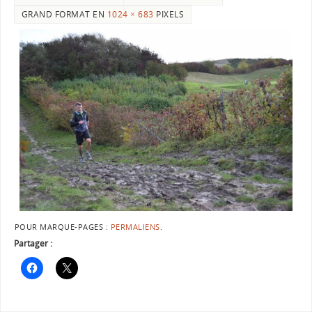
GRAND FORMAT EN
1024 × 683
PIXELS
POUR MARQUE-PAGES :
PERMALIENS
.
Partager :