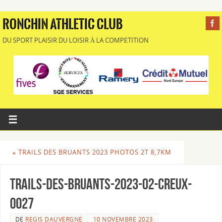
RONCHIN ATHLETIC CLUB
DU SPORT PLAISIR DU LOISIR À LA COMPÉTITION
«
TRAILS DES BRUANTS 2023 PHOTOS 2T 8,7KM
Trails-des-Bruants-2023-02-Creux-
0027
DE
REGIS DAUVERGNE
10 NOVEMBRE 2023