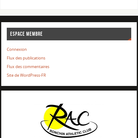
ESPACE MEMBRE
Connexion
Flux des publications
Flux des commentaires
Site de WordPress-FR