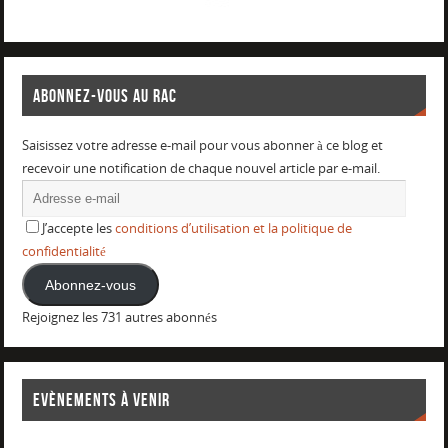
ABONNEZ-VOUS AU RAC
Saisissez votre adresse e-mail pour vous abonner à ce blog et
recevoir une notification de chaque nouvel article par e-mail.
J’accepte les
conditions d’utilisation et la politique de
confidentialité
Abonnez-vous
Rejoignez les 731 autres abonnés
EVÈNEMENTS À VENIR