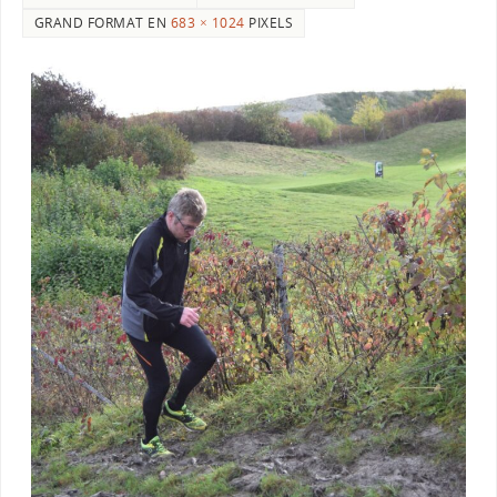
GRAND FORMAT EN
683 × 1024
PIXELS