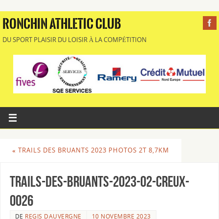
RONCHIN ATHLETIC CLUB
DU SPORT PLAISIR DU LOISIR À LA COMPÉTITION
«
TRAILS DES BRUANTS 2023 PHOTOS 2T 8,7KM
Trails-des-Bruants-2023-02-Creux-
0026
DE
REGIS DAUVERGNE
10 NOVEMBRE 2023