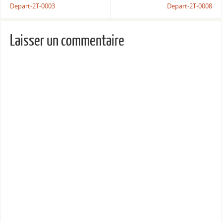
Depart-2T-0003
Depart-2T-0008
Laisser un commentaire