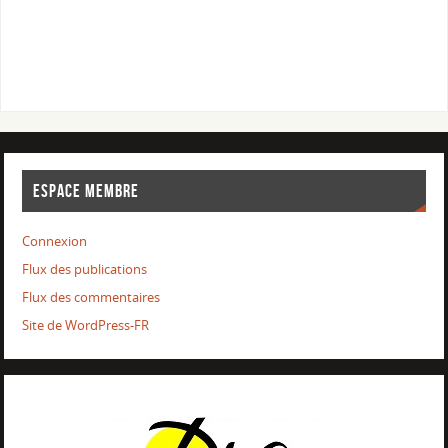
ESPACE MEMBRE
Connexion
Flux des publications
Flux des commentaires
Site de WordPress-FR