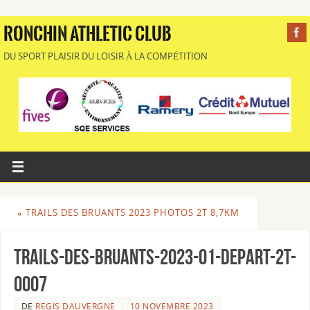
RONCHIN ATHLETIC CLUB
DU SPORT PLAISIR DU LOISIR À LA COMPÉTITION
«
TRAILS DES BRUANTS 2023 PHOTOS 2T 8,7KM
Trails-des-Bruants-2023-01-Depart-2T-
0007
DE
REGIS DAUVERGNE
10 NOVEMBRE 2023