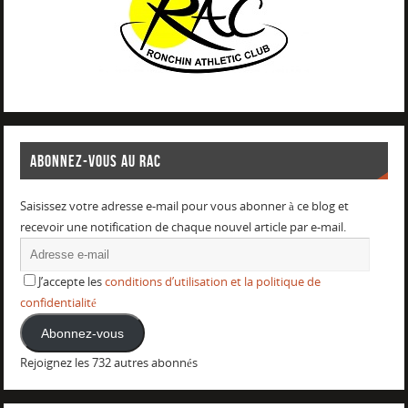
ABONNEZ-VOUS AU RAC
Saisissez votre adresse e-mail pour vous abonner à ce blog et
recevoir une notification de chaque nouvel article par e-mail.
J’accepte les
conditions d’utilisation et la politique de
confidentialité
Abonnez-vous
Rejoignez les 732 autres abonnés