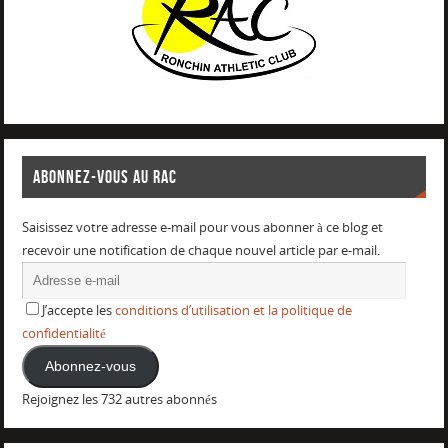
ABONNEZ-VOUS AU RAC
Saisissez votre adresse e-mail pour vous abonner à ce blog et
recevoir une notification de chaque nouvel article par e-mail.
J’accepte les
conditions d’utilisation et la politique de
confidentialité
Abonnez-vous
Rejoignez les 732 autres abonnés