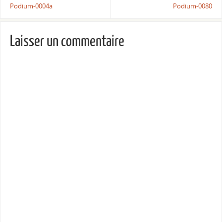
Podium-0004a
Podium-0080
Laisser un commentaire