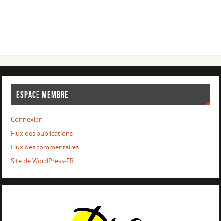
ESPACE MEMBRE
Connexion
Flux des publications
Flux des commentaires
Site de WordPress-FR