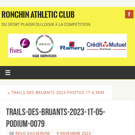
RONCHIN ATHLETIC CLUB
DU SPORT PLAISIR DU LOISIR À LA COMPÉTITION
«
TRAILS DES BRUANTS 2023 PHOTOS 1T 4,3KM
Trails-des-Bruants-2023-1T-05-
Podium-0079
DE
REGIS DAUVERGNE
9 NOVEMBRE 2023