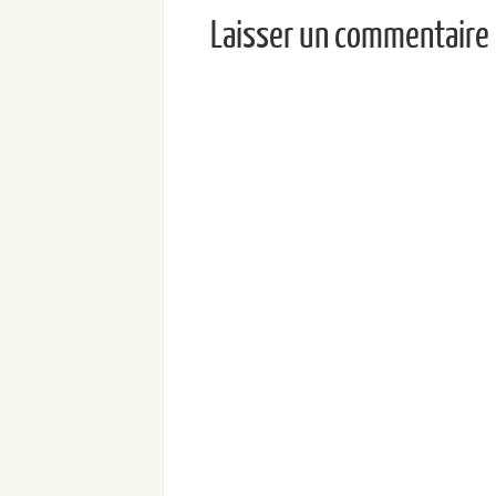
Laisser un commentaire