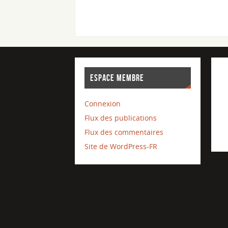
ESPACE MEMBRE
Connexion
Flux des publications
Flux des commentaires
Site de WordPress-FR