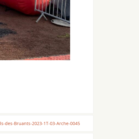
ils-des-Bruants-2023-1T-03-Arche-0045