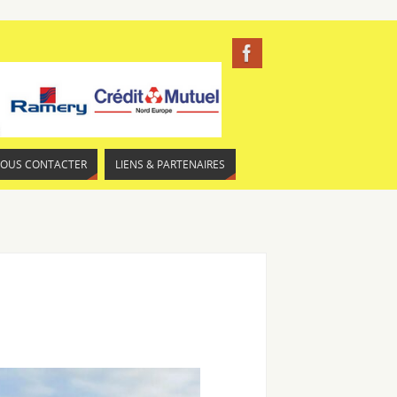
NOUS CONTACTER
LIENS & PARTENAIRES