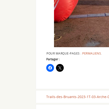
POUR MARQUE-PAGES :
PERMALIENS
.
Partager :
Trails-des-Bruants-2023-1T-03-Arche-