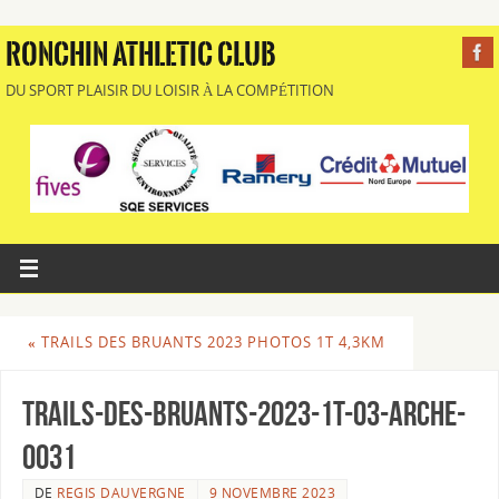
RONCHIN ATHLETIC CLUB
DU SPORT PLAISIR DU LOISIR À LA COMPÉTITION
«
TRAILS DES BRUANTS 2023 PHOTOS 1T 4,3KM
Trails-des-Bruants-2023-1T-03-Arche-
0031
DE
REGIS DAUVERGNE
9 NOVEMBRE 2023