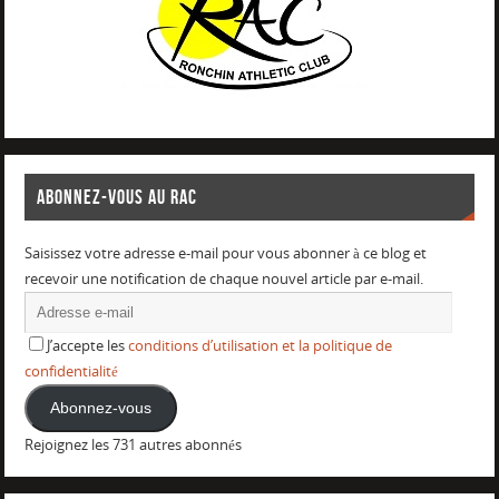
ABONNEZ-VOUS AU RAC
Saisissez votre adresse e-mail pour vous abonner à ce blog et
recevoir une notification de chaque nouvel article par e-mail.
J’accepte les
conditions d’utilisation et la politique de
confidentialité
Abonnez-vous
Rejoignez les 731 autres abonnés