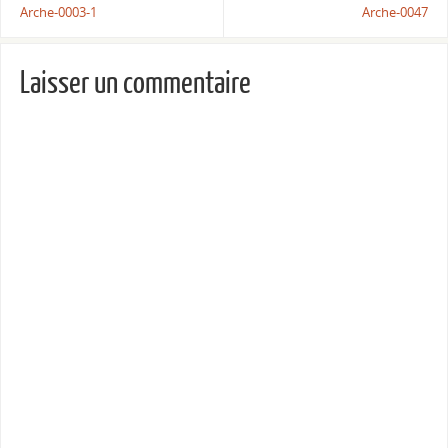
Arche-0003-1
Arche-0047
Laisser un commentaire