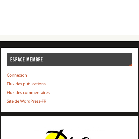
ESPACE MEMBRE
Connexion
Flux des publications
Flux des commentaires
Site de WordPress-FR