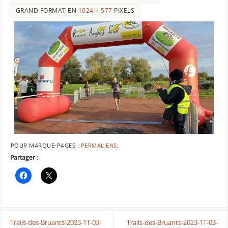
GRAND FORMAT EN
1024 × 577
PIXELS
POUR MARQUE-PAGES :
PERMALIENS
.
Partager :
Trails-des-Bruants-2023-1T-03-
Trails-des-Bruants-2023-1T-03-