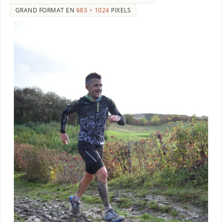
GRAND FORMAT EN
683 × 1024
PIXELS