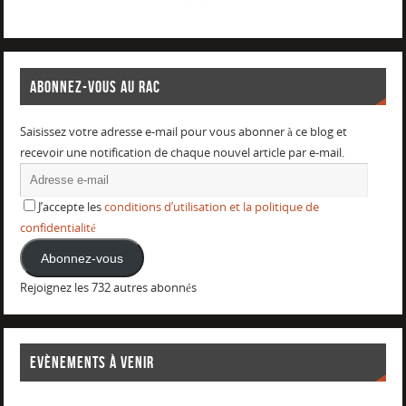
ABONNEZ-VOUS AU RAC
Saisissez votre adresse e-mail pour vous abonner à ce blog et
recevoir une notification de chaque nouvel article par e-mail.
J’accepte les
conditions d’utilisation et la politique de
confidentialité
Abonnez-vous
Rejoignez les 732 autres abonnés
EVÈNEMENTS À VENIR