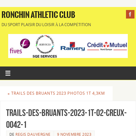
RONCHIN ATHLETIC CLUB
DU SPORT PLAISIR DU LOISIR À LA COMPÉTITION
«
TRAILS DES BRUANTS 2023 PHOTOS 1T 4,3KM
Trails-des-Bruants-2023-1T-02-Creux-
0042-1
DE
REGIS DAUVERGNE
9 NOVEMBRE 2023