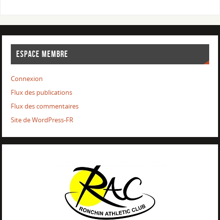
ESPACE MEMBRE
Connexion
Flux des publications
Flux des commentaires
Site de WordPress-FR