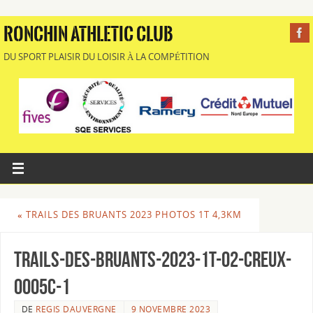
RONCHIN ATHLETIC CLUB
DU SPORT PLAISIR DU LOISIR À LA COMPÉTITION
«
TRAILS DES BRUANTS 2023 PHOTOS 1T 4,3KM
Trails-des-Bruants-2023-1T-02-Creux-
0005c-1
DE
REGIS DAUVERGNE
9 NOVEMBRE 2023