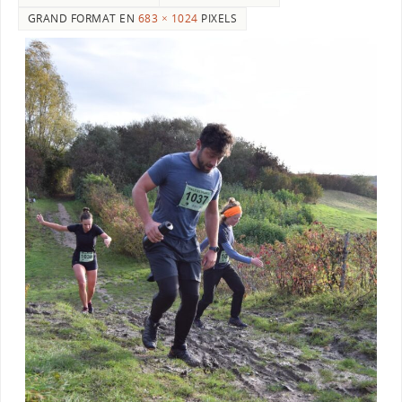
GRAND FORMAT EN
683 × 1024
PIXELS