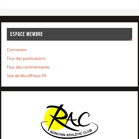
ESPACE MEMBRE
Connexion
Flux des publications
Flux des commentaires
Site de WordPress-FR