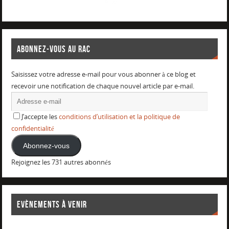
ABONNEZ-VOUS AU RAC
Saisissez votre adresse e-mail pour vous abonner à ce blog et
recevoir une notification de chaque nouvel article par e-mail.
J’accepte les
conditions d’utilisation et la politique de
confidentialité
Abonnez-vous
Rejoignez les 731 autres abonnés
EVÈNEMENTS À VENIR