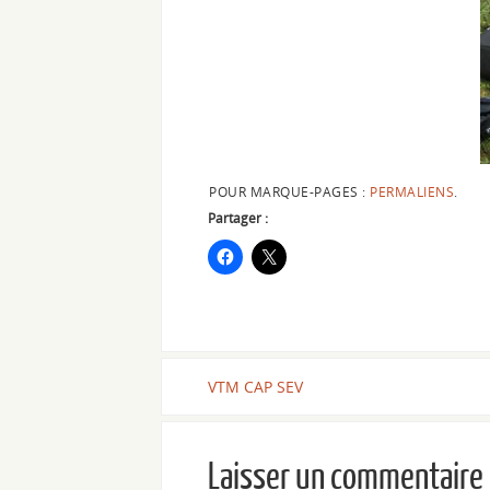
POUR MARQUE-PAGES :
PERMALIENS
.
Partager :
VTM CAP SEV
Laisser un commentaire