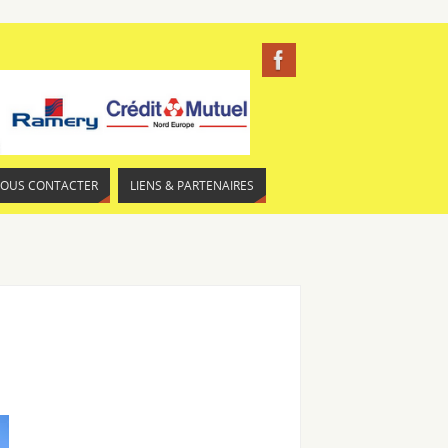
NOUS CONTACTER
LIENS & PARTENAIRES