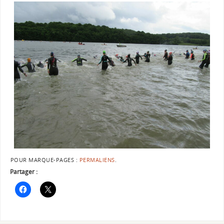
POUR MARQUE-PAGES :
PERMALIENS
.
Partager :