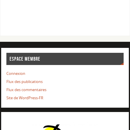
ESPACE MEMBRE
Connexion
Flux des publications
Flux des commentaires
Site de WordPress-FR