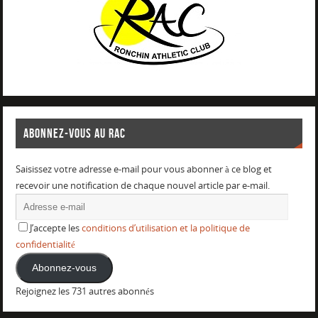
ABONNEZ-VOUS AU RAC
Saisissez votre adresse e-mail pour vous abonner à ce blog et
recevoir une notification de chaque nouvel article par e-mail.
J’accepte les
conditions d’utilisation et la politique de
confidentialité
Abonnez-vous
Rejoignez les 731 autres abonnés