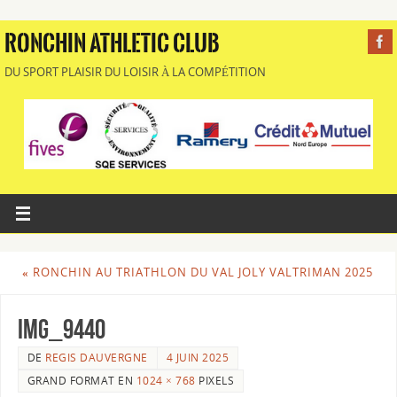
RONCHIN ATHLETIC CLUB
DU SPORT PLAISIR DU LOISIR À LA COMPÉTITION
«
RONCHIN AU TRIATHLON DU VAL JOLY VALTRIMAN 2025
IMG_9440
DE
REGIS DAUVERGNE
4 JUIN 2025
GRAND FORMAT EN
1024 × 768
PIXELS