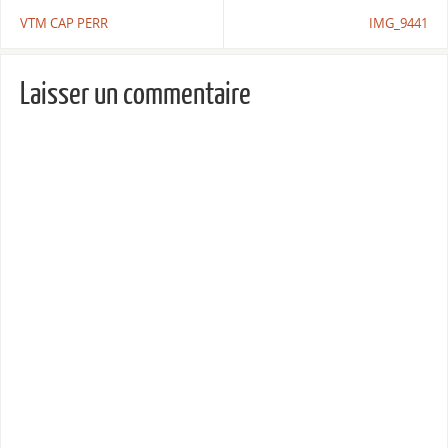
VTM CAP PERR
IMG_9441
Laisser un commentaire