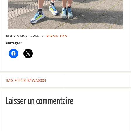
POUR MARQUE-PAGES :
PERMALIENS
.
Partager :
IMG-20240407-WA0004
Laisser un commentaire