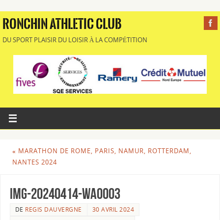
RONCHIN ATHLETIC CLUB
DU SPORT PLAISIR DU LOISIR À LA COMPÉTITION
«
MARATHON DE ROME, PARIS, NAMUR, ROTTERDAM,
NANTES 2024
IMG-20240414-WA0003
DE
REGIS DAUVERGNE
30 AVRIL 2024