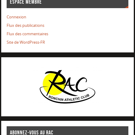
ESPACE MEMBRE
Connexion
Flux des publications
Flux des commentaires
Site de WordPress-FR
ABONNEZ-VOUS AU RAC