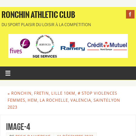
RONCHIN ATHLETIC CLUB
DU SPORT PLAISIR DU LOISIR À LA COMPÉTITION
«
RONCHIN, FRETIN, LILLE 10KM, # STOP VIOLENCES
FEMMES, HEM, LA ROCHELLE, VALENCIA, SAINTÉLYON
2023
image-4