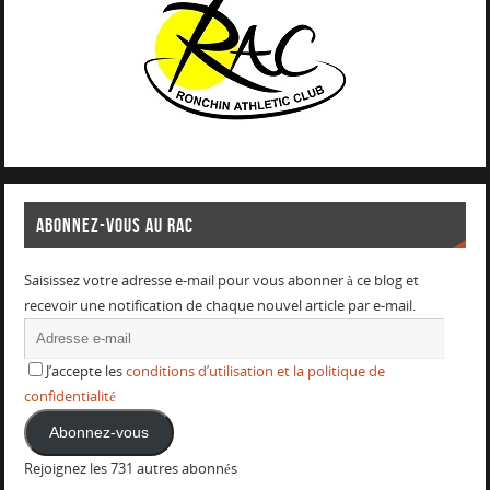
ABONNEZ-VOUS AU RAC
Saisissez votre adresse e-mail pour vous abonner à ce blog et
recevoir une notification de chaque nouvel article par e-mail.
J’accepte les
conditions d’utilisation et la politique de
confidentialité
Abonnez-vous
Rejoignez les 731 autres abonnés