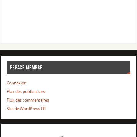
ESPACE MEMBRE
Connexion
Flux des publications
Flux des commentaires
Site de WordPress-FR