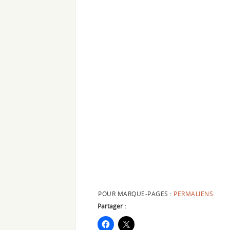
POUR MARQUE-PAGES :
PERMALIENS
.
Partager :