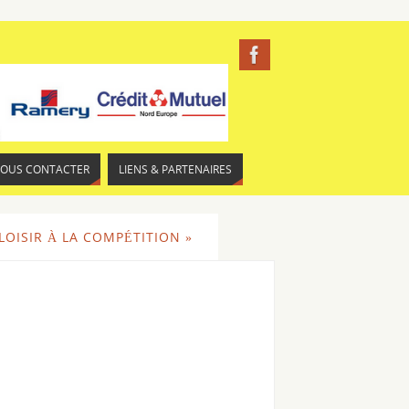
NOUS CONTACTER
LIENS & PARTENAIRES
 LOISIR À LA COMPÉTITION »