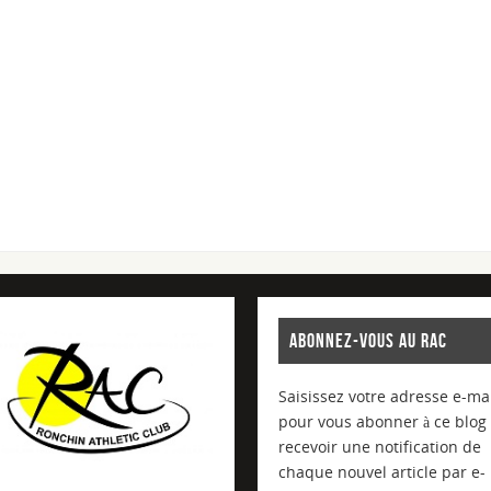
ABONNEZ-VOUS AU RAC
Saisissez votre adresse e-mai
pour vous abonner à ce blog 
recevoir une notification de
chaque nouvel article par e-