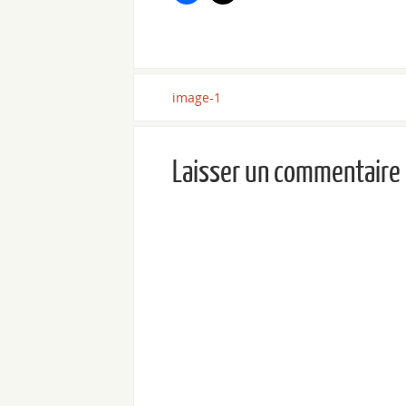
image-1
Laisser un commentaire