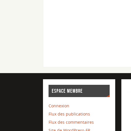
ESPACE MEMBRE
Connexion
Flux des publications
Flux des commentaires
Site de WordPress-FR