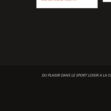
DU PLAISIR DANS LE SPORT LOISIR A LA C