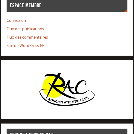
ESPACE MEMBRE
Connexion
Flux des publications
Flux des commentaires
Site de WordPress-FR