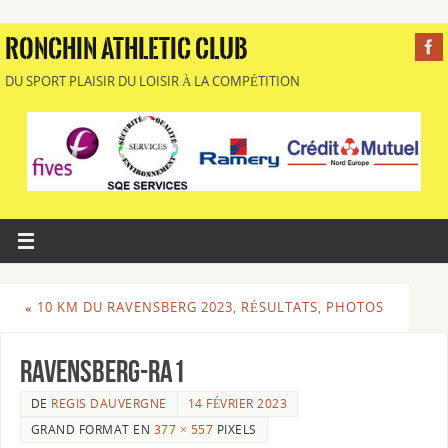
RONCHIN ATHLETIC CLUB
DU SPORT PLAISIR DU LOISIR À LA COMPÉTITION
«
10 KM DU RAVENSBERG 2023, RÉSULTATS, PHOTOS
Ravensberg-Ra1
DE
REGIS DAUVERGNE
14 FÉVRIER 2023
GRAND FORMAT EN
377 × 557
PIXELS