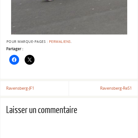
POUR MARQUE-PAGES :
PERMALIENS
.
Partager :
Ravensberg-JF1
Ravensberg-ReS1
Laisser un commentaire