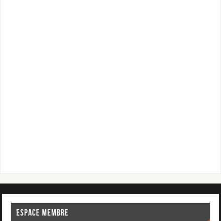
ESPACE MEMBRE