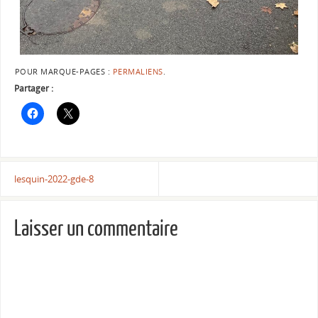
POUR MARQUE-PAGES :
PERMALIENS
.
Partager :
lesquin-2022-gde-8
Laisser un commentaire