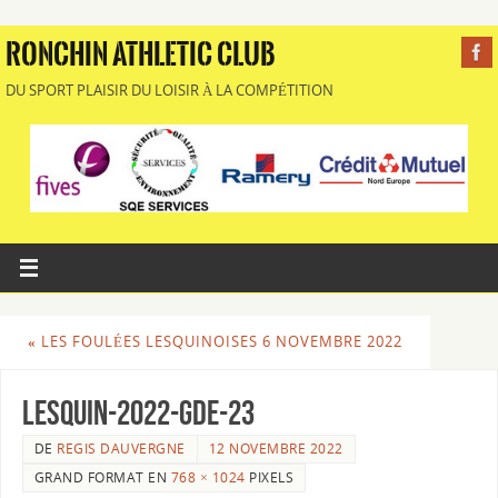
RONCHIN ATHLETIC CLUB
DU SPORT PLAISIR DU LOISIR À LA COMPÉTITION
«
LES FOULÉES LESQUINOISES 6 NOVEMBRE 2022
lesquin-2022-gde-23
DE
REGIS DAUVERGNE
12 NOVEMBRE 2022
GRAND FORMAT EN
768 × 1024
PIXELS