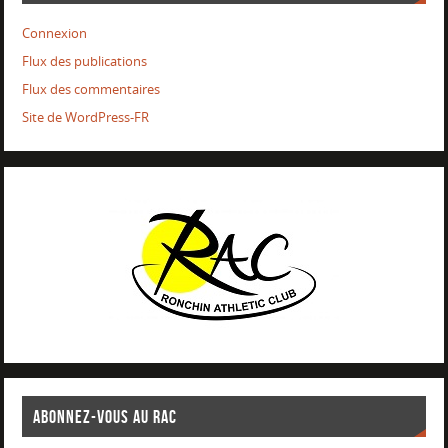
Connexion
Flux des publications
Flux des commentaires
Site de WordPress-FR
ABONNEZ-VOUS AU RAC