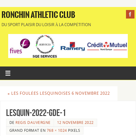
RONCHIN ATHLETIC CLUB
DU SPORT PLAISIR DU LOISIR À LA COMPÉTITION
«
LES FOULÉES LESQUINOISES 6 NOVEMBRE 2022
lesquin-2022-gde-1
DE
REGIS DAUVERGNE
12 NOVEMBRE 2022
GRAND FORMAT EN
768 × 1024
PIXELS