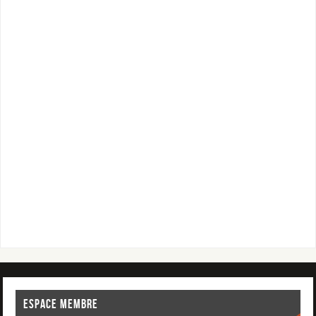
ESPACE MEMBRE