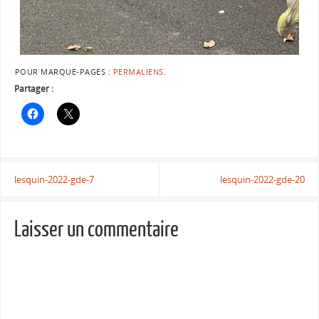
POUR MARQUE-PAGES :
PERMALIENS
.
Partager :
lesquin-2022-gde-7
lesquin-2022-gde-20
Laisser un commentaire