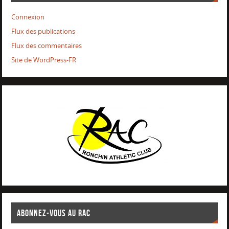
Connexion
Flux des publications
Flux des commentaires
Site de WordPress-FR
ABONNEZ-VOUS AU RAC