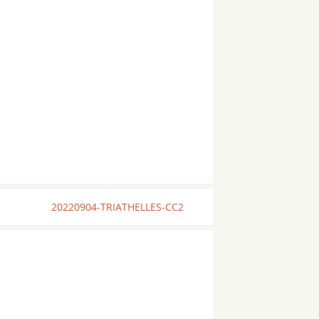
20220904-TRIATHELLES-CC2