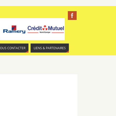
NOUS CONTACTER
LIENS & PARTENAIRES