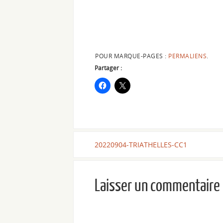
POUR MARQUE-PAGES :
PERMALIENS
.
Partager :
20220904-TRIATHELLES-CC1
Laisser un commentaire