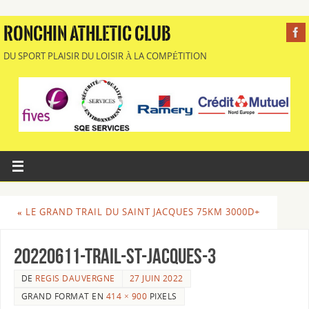
RONCHIN ATHLETIC CLUB
DU SPORT PLAISIR DU LOISIR À LA COMPÉTITION
«
LE GRAND TRAIL DU SAINT JACQUES 75KM 3000D+
20220611-Trail-ST-JACQUES-3
DE
REGIS DAUVERGNE
27 JUIN 2022
GRAND FORMAT EN
414 × 900
PIXELS