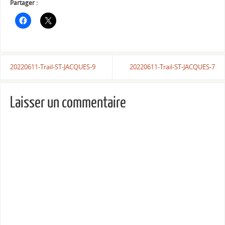
Partager :
20220611-Trail-ST-JACQUES-9
20220611-Trail-ST-JACQUES-7
Laisser un commentaire