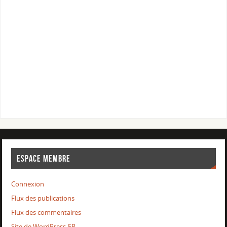
ESPACE MEMBRE
Connexion
Flux des publications
Flux des commentaires
Site de WordPress-FR