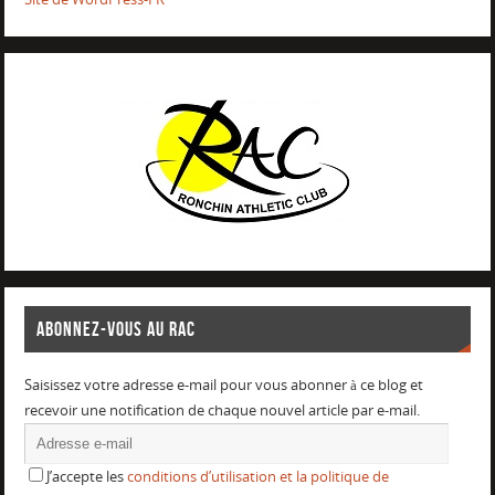
ABONNEZ-VOUS AU RAC
Saisissez votre adresse e-mail pour vous abonner à ce blog et
recevoir une notification de chaque nouvel article par e-mail.
J’accepte les
conditions d’utilisation et la politique de