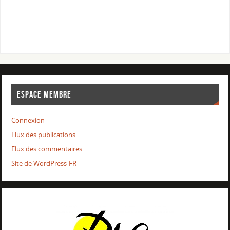
ESPACE MEMBRE
Connexion
Flux des publications
Flux des commentaires
Site de WordPress-FR