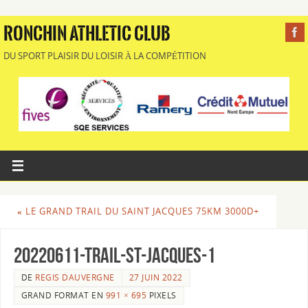
RONCHIN ATHLETIC CLUB
DU SPORT PLAISIR DU LOISIR À LA COMPÉTITION
«
LE GRAND TRAIL DU SAINT JACQUES 75KM 3000D+
20220611-Trail-ST-JACQUES-1
DE
REGIS DAUVERGNE
27 JUIN 2022
GRAND FORMAT EN
991 × 695
PIXELS