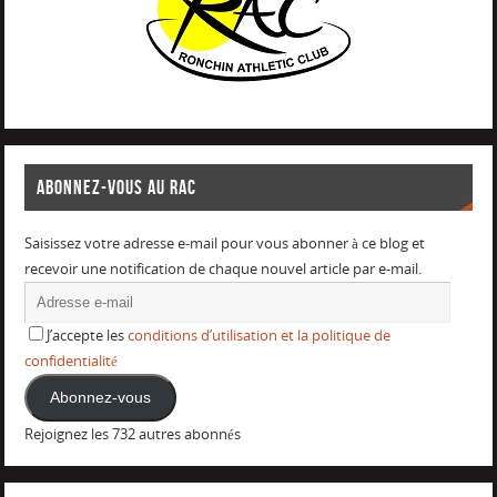
ABONNEZ-VOUS AU RAC
Saisissez votre adresse e-mail pour vous abonner à ce blog et
recevoir une notification de chaque nouvel article par e-mail.
J’accepte les
conditions d’utilisation et la politique de
confidentialité
Abonnez-vous
Rejoignez les 732 autres abonnés