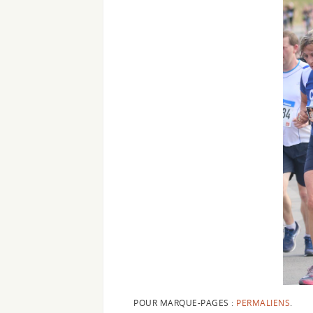
POUR MARQUE-PAGES :
PERMALIENS
.