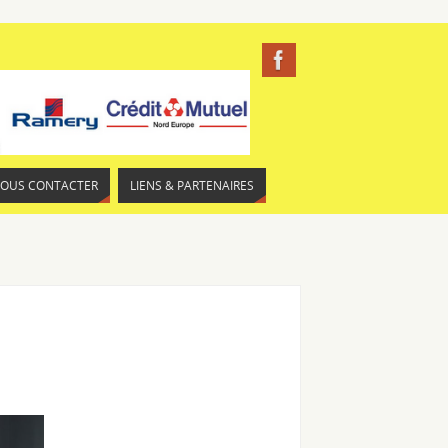
NOUS CONTACTER
LIENS & PARTENAIRES