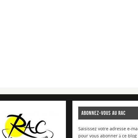
ABONNEZ-VOUS AU RAC
Saisissez votre adresse e-mai
pour vous abonner à ce blog 