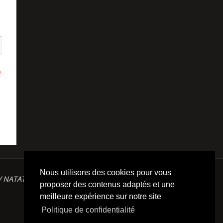
e
Nous utilisons des cookies pour vous
/ NATATION / TRIATHLON / TRAILS / YOGA/
proposer des contenus adaptés et une
meilleure expérience sur notre site
Politique de confidentialité