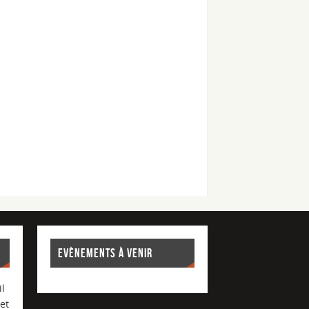
EVÈNEMENTS À VENIR
l
et