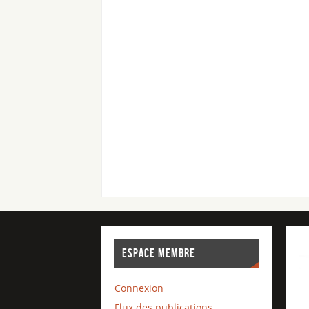
ESPACE MEMBRE
Connexion
Flux des publications