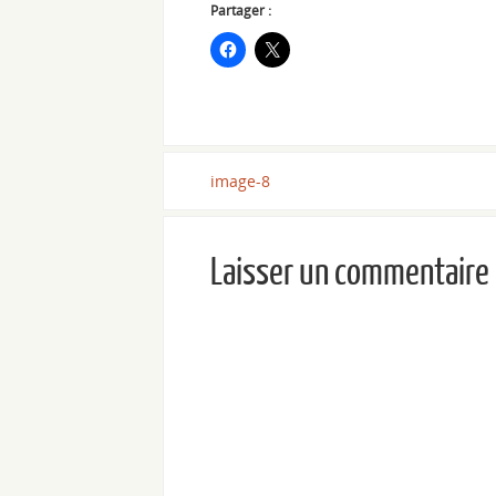
Partager :
image-8
Laisser un commentaire