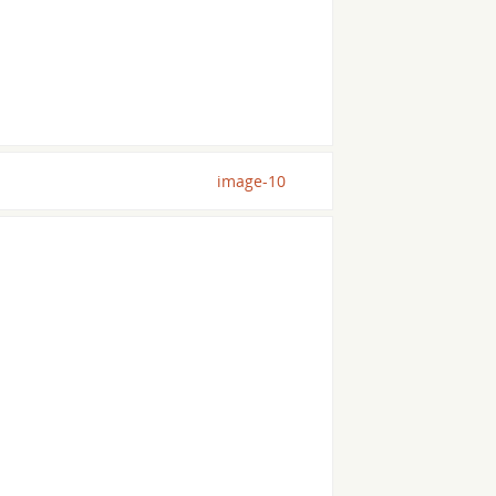
image-10