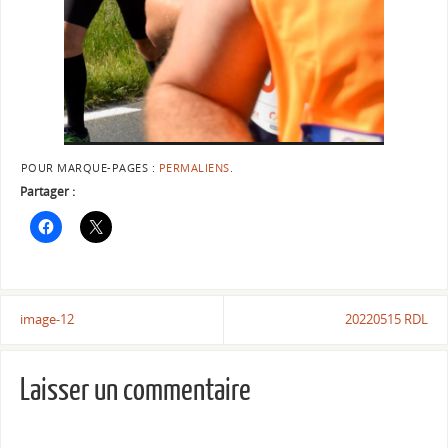
POUR MARQUE-PAGES :
PERMALIENS
.
Partager :
image-12
20220515 RDL
Laisser un commentaire