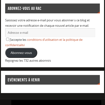
ABONNEZ-VOUS AU RAC
Saisissez votre adresse e-mail pour vous abonner à ce blog et
recevoir une notification de chaque nouvel article par e-mail.
J’accepte les
conditions d’utilisation et la politique de
confidentialité
Abonnez-vous
Rejoignez les 732 autres abonnés
EVÈNEMENTS À VENIR