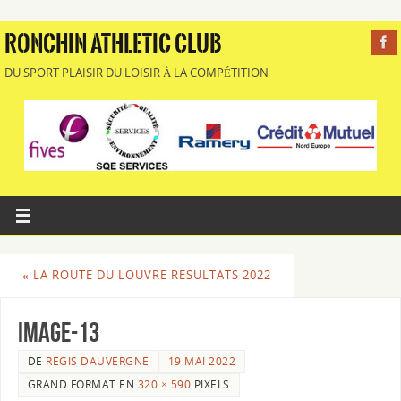
RONCHIN ATHLETIC CLUB
DU SPORT PLAISIR DU LOISIR À LA COMPÉTITION
«
LA ROUTE DU LOUVRE RESULTATS 2022
image-13
DE
REGIS DAUVERGNE
19 MAI 2022
GRAND FORMAT EN
320 × 590
PIXELS