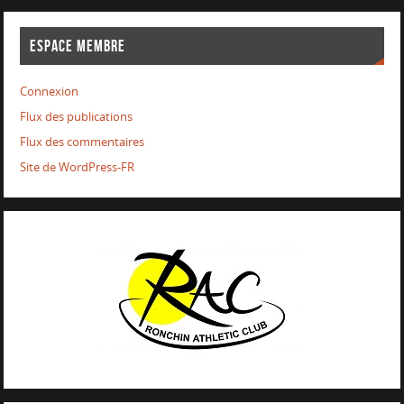
ESPACE MEMBRE
Connexion
Flux des publications
Flux des commentaires
Site de WordPress-FR