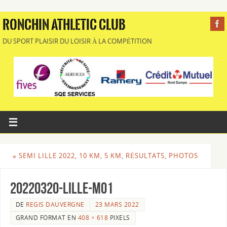
RONCHIN ATHLETIC CLUB
DU SPORT PLAISIR DU LOISIR À LA COMPÉTITION
«
SEMI LILLE 2022, 10 KM, 5 KM, RÉSULTATS, PHOTOS
20220320-LILLE-Mo1
DE
REGIS DAUVERGNE
23 MARS 2022
GRAND FORMAT EN
408 × 618
PIXELS