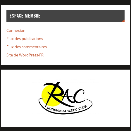
ESPACE MEMBRE
Connexion
Flux des publications
Flux des commentaires
Site de WordPress-FR