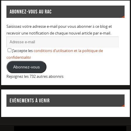
ABONNEZ-VOUS AU RAC
Saisissez votre adresse e-mail pour vous abonner à ce blog et
recevoir une notification de chaque nouvel article par e-mail.
J’accepte les
conditions d’utilisation et la politique de
confidentialité
Abonnez-vous
Rejoignez les 732 autres abonnés
EVÈNEMENTS À VENIR