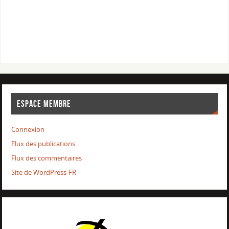
ESPACE MEMBRE
Connexion
Flux des publications
Flux des commentaires
Site de WordPress-FR