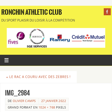
RONCHIN ATHLETIC CLUB
DU SPORT PLAISIR DU LOISIR À LA COMPÉTITION
«
LE RAC A COURU AVEC DES ZÉBRES !
IMG_2984
DE
OLIVIER CAMPS
27 JANVIER 2022
GRAND FORMAT EN
1024 × 768
PIXELS