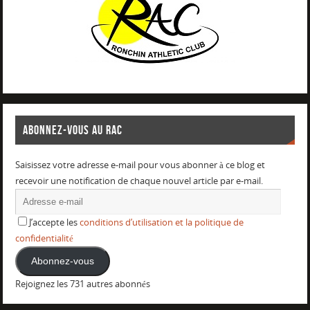
ABONNEZ-VOUS AU RAC
Saisissez votre adresse e-mail pour vous abonner à ce blog et
recevoir une notification de chaque nouvel article par e-mail.
J’accepte les
conditions d’utilisation et la politique de
confidentialité
Abonnez-vous
Rejoignez les 731 autres abonnés