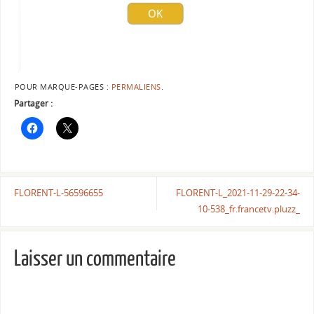
POUR MARQUE-PAGES :
PERMALIENS
.
Partager :
FLORENT-L-56596655
FLORENT-L_2021-11-29-22-34-
10-538_fr.francetv.pluzz_
Laisser un commentaire