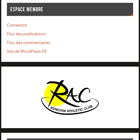
ESPACE MEMBRE
Connexion
Flux des publications
Flux des commentaires
Site de WordPress-FR