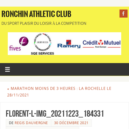
RONCHIN ATHLETIC CLUB
DU SPORT PLAISIR DU LOISIR À LA COMPÉTITION
«
MARATHON MOINS DE 3 HEURES : LA ROCHELLE LE
28/11/2021
FLORENT-L-IMG_20211223_184331
DE
REGIS DAUVERGNE
30 DÉCEMBRE 2021