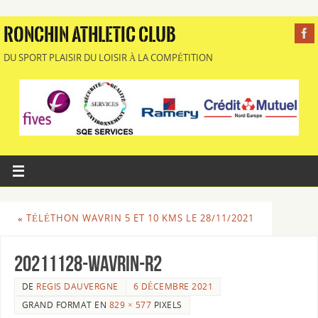
RONCHIN ATHLETIC CLUB
DU SPORT PLAISIR DU LOISIR À LA COMPÉTITION
«
TÉLÉTHON WAVRIN 5 ET 10 KMS LE 28/11/2021
20211128-WAVRIN-R2
DE
REGIS DAUVERGNE
6 DÉCEMBRE 2021
GRAND FORMAT EN
829 × 577
PIXELS