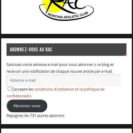
ABONNEZ-VOUS AU RAC
Saisissez votre adresse e-mail pour vous abonner à ce blog et
recevoir une notification de chaque nouvel article par e-mail.
J’accepte les
conditions d’utilisation et la politique de
confidentialité
Abonnez-vous
Rejoignez les 731 autres abonnés