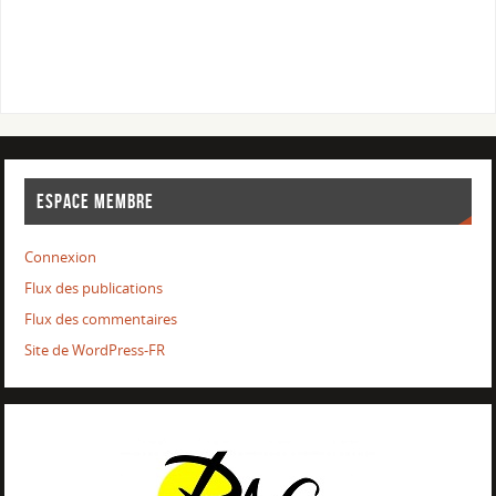
ESPACE MEMBRE
Connexion
Flux des publications
Flux des commentaires
Site de WordPress-FR