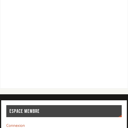
ESPACE MEMBRE
Connexion