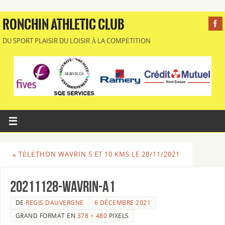
RONCHIN ATHLETIC CLUB
DU SPORT PLAISIR DU LOISIR À LA COMPÉTITION
«
TÉLÉTHON WAVRIN 5 ET 10 KMS LE 28/11/2021
20211128-WAVRIN-A1
DE
REGIS DAUVERGNE
6 DÉCEMBRE 2021
GRAND FORMAT EN
378 × 480
PIXELS