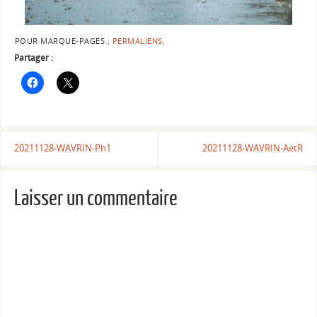
POUR MARQUE-PAGES :
PERMALIENS
.
Partager :
20211128-WAVRIN-Ph1
20211128-WAVRIN-AetR
Laisser un commentaire