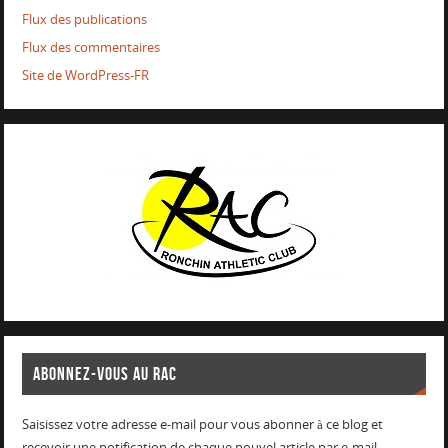
Flux des publications
Flux des commentaires
Site de WordPress-FR
ABONNEZ-VOUS AU RAC
Saisissez votre adresse e-mail pour vous abonner à ce blog et
recevoir une notification de chaque nouvel article par e-mail.