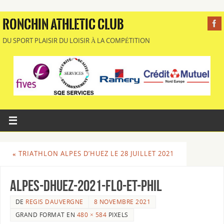
RONCHIN ATHLETIC CLUB
DU SPORT PLAISIR DU LOISIR À LA COMPÉTITION
«
TRIATHLON ALPES D’HUEZ LE 28 JUILLET 2021
Alpes-dHuez-2021-Flo-et-Phil
DE
REGIS DAUVERGNE
8 NOVEMBRE 2021
GRAND FORMAT EN
480 × 584
PIXELS