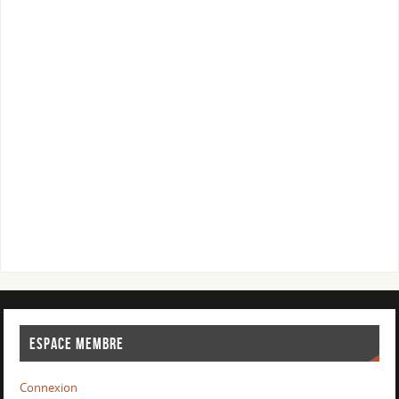
ESPACE MEMBRE
Connexion