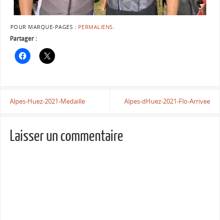
POUR MARQUE-PAGES :
PERMALIENS
.
Partager :
Alpes-Huez-2021-Medaille
Alpes-dHuez-2021-Flo-Arrivee
Laisser un commentaire