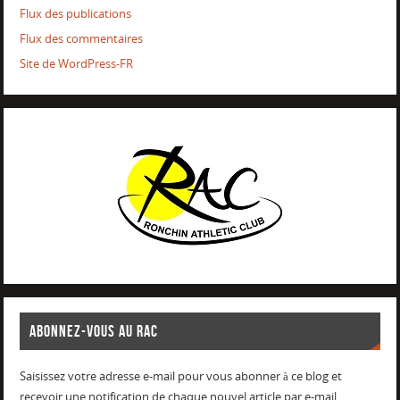
Flux des publications
Flux des commentaires
Site de WordPress-FR
ABONNEZ-VOUS AU RAC
Saisissez votre adresse e-mail pour vous abonner à ce blog et
recevoir une notification de chaque nouvel article par e-mail.