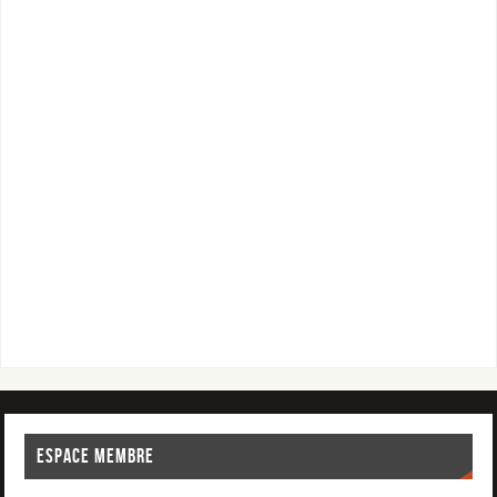
ESPACE MEMBRE