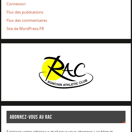
Connexion
Flux des publications
Flux des commentaires
Site de WordPress-FR
ABONNEZ-VOUS AU RAC
Saisissez votre adresse e-mail pour vous abonner à ce blog et