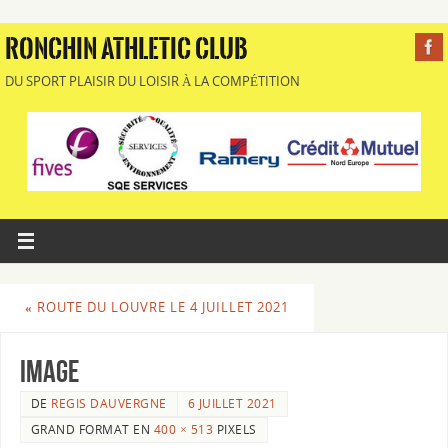
RONCHIN ATHLETIC CLUB
DU SPORT PLAISIR DU LOISIR À LA COMPÉTITION
«
ROUTE DU LOUVRE LE 4 JUILLET 2021
image
DE
REGIS DAUVERGNE
6 JUILLET 2021
GRAND FORMAT EN
400 × 513
PIXELS