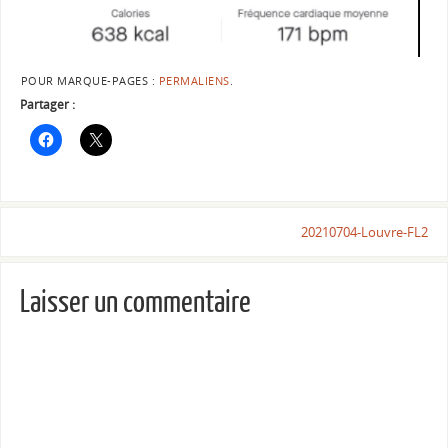
POUR MARQUE-PAGES :
PERMALIENS
.
Partager :
20210704-Louvre-FL2
Laisser un commentaire