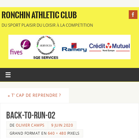
RONCHIN ATHLETIC CLUB
DU SPORT PLAISIR DU LOISIR À LA COMPÉTITION
«
T’ CAP DE REPRENDRE ?
back-to-run-02
DE
OLIVIER CAMPS
9 JUIN 2020
GRAND FORMAT EN
640 × 480
PIXELS