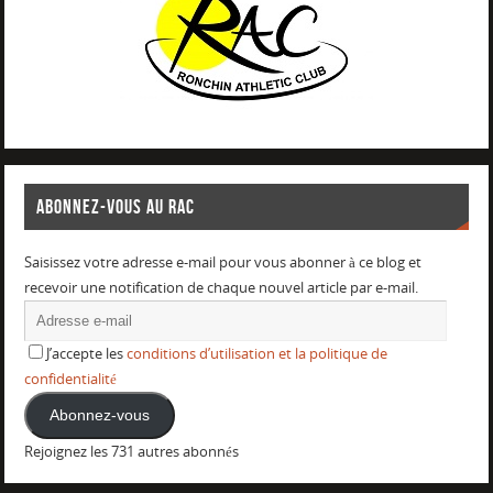
ABONNEZ-VOUS AU RAC
Saisissez votre adresse e-mail pour vous abonner à ce blog et
recevoir une notification de chaque nouvel article par e-mail.
J’accepte les
conditions d’utilisation et la politique de
confidentialité
Abonnez-vous
Rejoignez les 731 autres abonnés