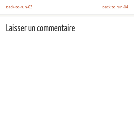
back-to-run-03
back to run-04
Laisser un commentaire