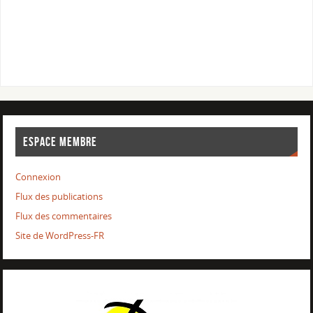
ESPACE MEMBRE
Connexion
Flux des publications
Flux des commentaires
Site de WordPress-FR