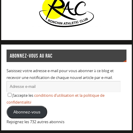
ABONNEZ-VOUS AU RAC
Saisissez votre adresse e-mail pour vous abonner à ce blog et
recevoir une notification de chaque nouvel article par e-mail.
J’accepte les
conditions d’utilisation et la politique de
confidentialité
Abonnez-vous
Rejoignez les 732 autres abonnés