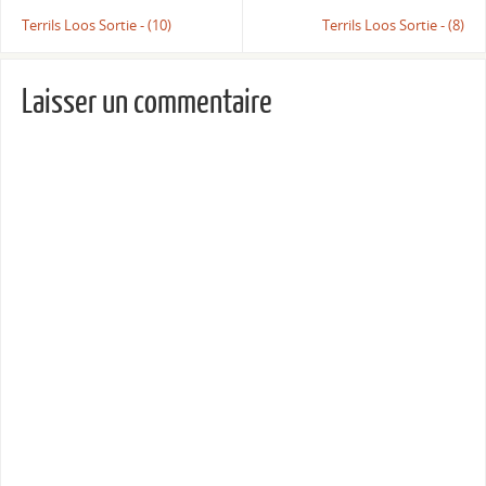
Terrils Loos Sortie - (10)
Terrils Loos Sortie - (8)
Laisser un commentaire