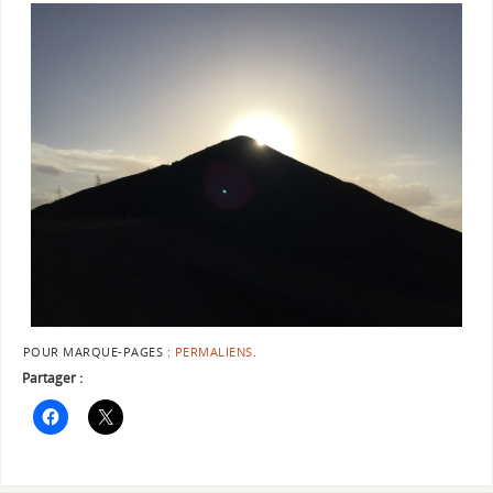
POUR MARQUE-PAGES :
PERMALIENS
.
Partager :