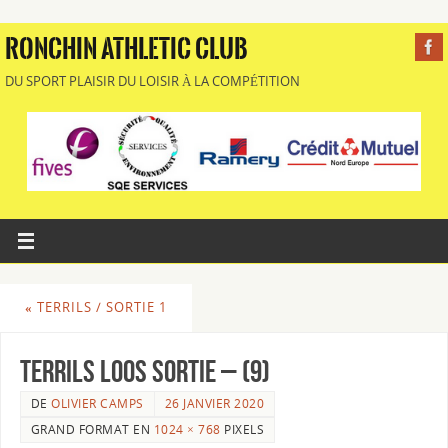
RONCHIN ATHLETIC CLUB
DU SPORT PLAISIR DU LOISIR À LA COMPÉTITION
«
TERRILS / SORTIE 1
Terrils Loos Sortie – (9)
DE
OLIVIER CAMPS
26 JANVIER 2020
GRAND FORMAT EN
1024 × 768
PIXELS