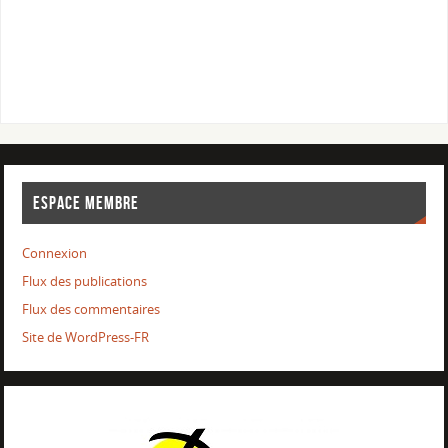
ESPACE MEMBRE
Connexion
Flux des publications
Flux des commentaires
Site de WordPress-FR