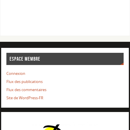
ESPACE MEMBRE
Connexion
Flux des publications
Flux des commentaires
Site de WordPress-FR