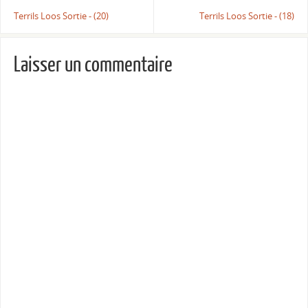
Terrils Loos Sortie - (20)
Terrils Loos Sortie - (18)
Laisser un commentaire