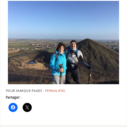
POUR MARQUE-PAGES :
PERMALIENS
.
Partager :