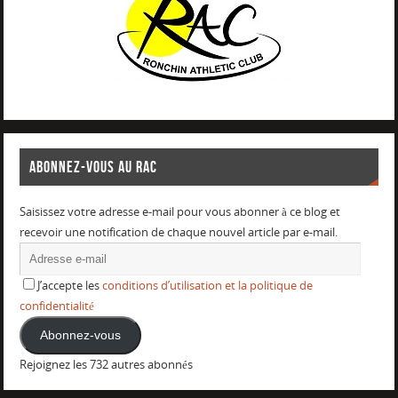
ABONNEZ-VOUS AU RAC
Saisissez votre adresse e-mail pour vous abonner à ce blog et
recevoir une notification de chaque nouvel article par e-mail.
J’accepte les
conditions d’utilisation et la politique de
confidentialité
Abonnez-vous
Rejoignez les 732 autres abonnés