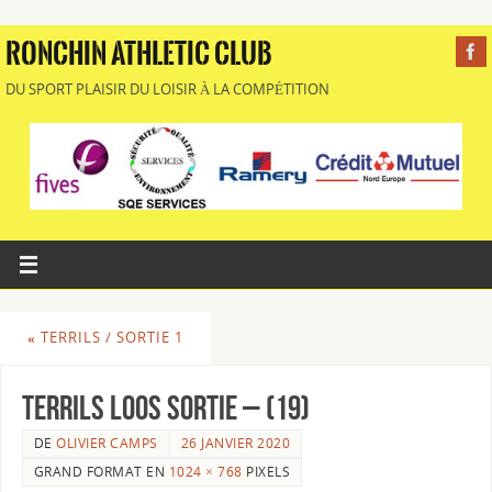
RONCHIN ATHLETIC CLUB
DU SPORT PLAISIR DU LOISIR À LA COMPÉTITION
«
TERRILS / SORTIE 1
Terrils Loos Sortie – (19)
DE
OLIVIER CAMPS
26 JANVIER 2020
GRAND FORMAT EN
1024 × 768
PIXELS