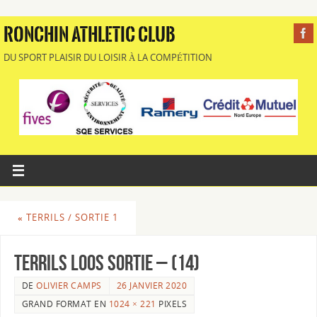
RONCHIN ATHLETIC CLUB
DU SPORT PLAISIR DU LOISIR À LA COMPÉTITION
«
TERRILS / SORTIE 1
Terrils Loos Sortie – (14)
DE
OLIVIER CAMPS
26 JANVIER 2020
GRAND FORMAT EN
1024 × 221
PIXELS