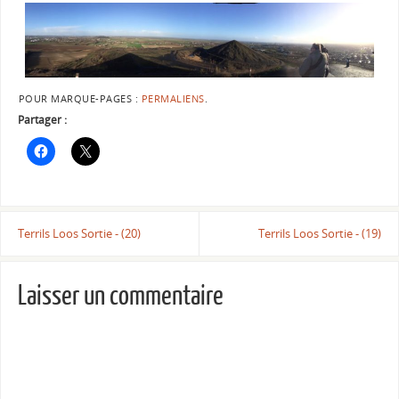
POUR MARQUE-PAGES :
PERMALIENS
.
Partager :
Terrils Loos Sortie - (20)
Terrils Loos Sortie - (19)
Laisser un commentaire