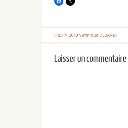
FRETIN 2019 Véronique DEBANDT
Laisser un commentaire