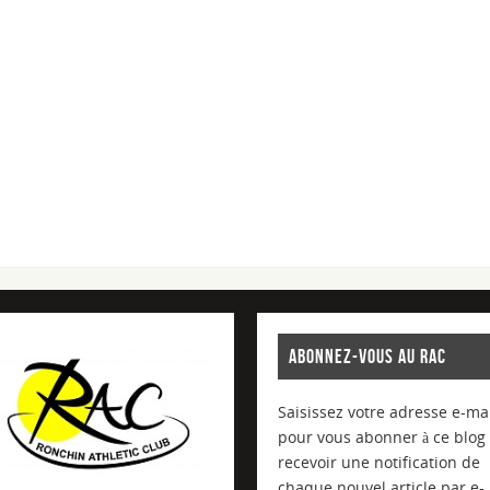
ABONNEZ-VOUS AU RAC
Saisissez votre adresse e-mai
pour vous abonner à ce blog 
recevoir une notification de
chaque nouvel article par e-