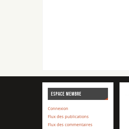
ESPACE MEMBRE
Connexion
Flux des publications
Flux des commentaires