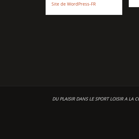
Site de WordPress-FR
DU PLAISIR DANS LE SPORT LOISIR A LA C