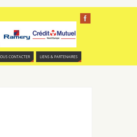
NOUS CONTACTER
LIENS & PARTENAIRES