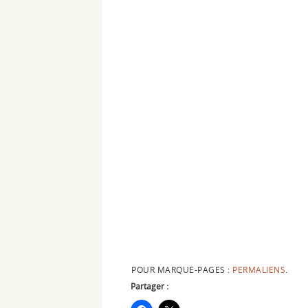
POUR MARQUE-PAGES :
PERMALIENS
.
Partager :