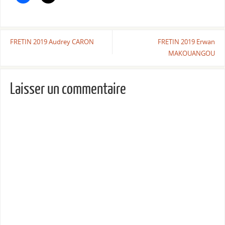
FRETIN 2019 Audrey CARON
FRETIN 2019 Erwan
MAKOUANGOU
Laisser un commentaire