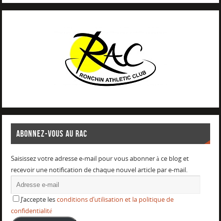
ABONNEZ-VOUS AU RAC
Saisissez votre adresse e-mail pour vous abonner à ce blog et
recevoir une notification de chaque nouvel article par e-mail.
J’accepte les
conditions d’utilisation et la politique de
confidentialité