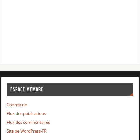
ESPACE MEMBRE
Connexion
Flux des publications
Flux des commentaires
Site de WordPress-FR