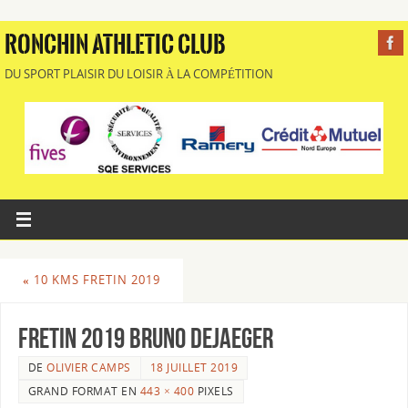
RONCHIN ATHLETIC CLUB
DU SPORT PLAISIR DU LOISIR À LA COMPÉTITION
«
10 KMS FRETIN 2019
FRETIN 2019 Bruno DEJAEGER
DE
OLIVIER CAMPS
18 JUILLET 2019
GRAND FORMAT EN
443 × 400
PIXELS