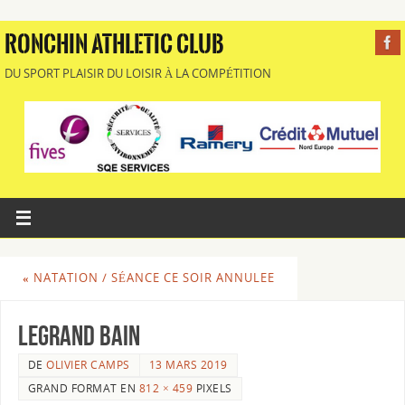
RONCHIN ATHLETIC CLUB
DU SPORT PLAISIR DU LOISIR À LA COMPÉTITION
«
NATATION / SÉANCE CE SOIR ANNULEE
LEGRAND BAIN
DE
OLIVIER CAMPS
13 MARS 2019
GRAND FORMAT EN
812 × 459
PIXELS