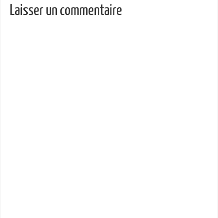
Laisser un commentaire