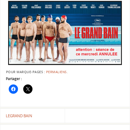
POUR MARQUE-PAGES :
PERMALIENS
.
Partager :
LEGRAND BAIN