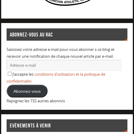
ABONNEZ-VOUS AU RAC
Saisissez votre adresse e-mail pour vous abonner à ce blog et
recevoir une notification de chaque nouvel article par e-mail.
J’accepte les
conditions d’utilisation et la politique de
confidentialité
Abonnez-vous
Rejoignez les 732 autres abonnés
EVÈNEMENTS À VENIR