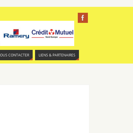
NOUS CONTACTER
LIENS & PARTENAIRES