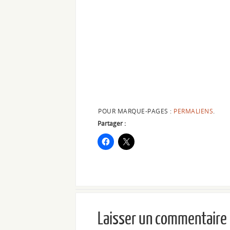
POUR MARQUE-PAGES :
PERMALIENS
.
Partager :
Laisser un commentaire