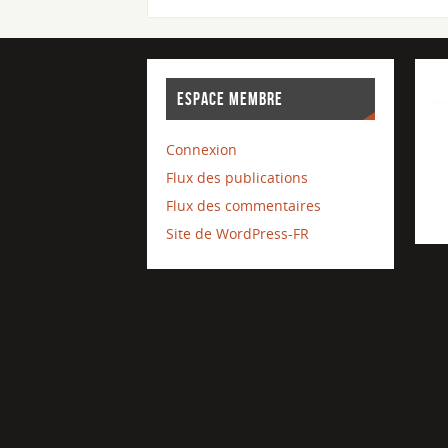
ESPACE MEMBRE
Connexion
Flux des publications
Flux des commentaires
Site de WordPress-FR