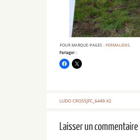
POUR MARQUE-PAGES :
PERMALIENS
.
Partager :
LUDO CROSSJFC_6449-X2
Laisser un commentaire