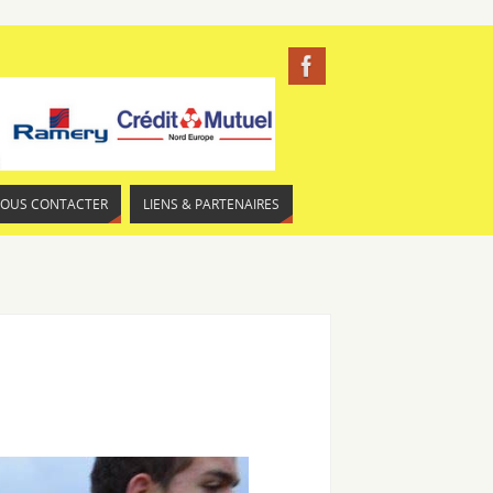
NOUS CONTACTER
LIENS & PARTENAIRES