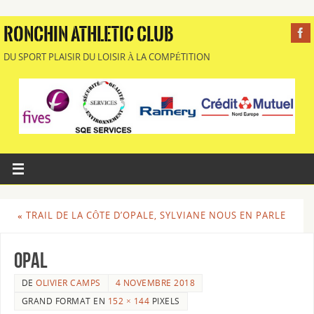
RONCHIN ATHLETIC CLUB
DU SPORT PLAISIR DU LOISIR À LA COMPÉTITION
«
TRAIL DE LA CÔTE D’OPALE, SYLVIANE NOUS EN PARLE
opal
DE
OLIVIER CAMPS
4 NOVEMBRE 2018
GRAND FORMAT EN
152 × 144
PIXELS