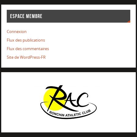
ESPACE MEMBRE
Connexion
Flux des publications
Flux des commentaires
Site de WordPress-FR