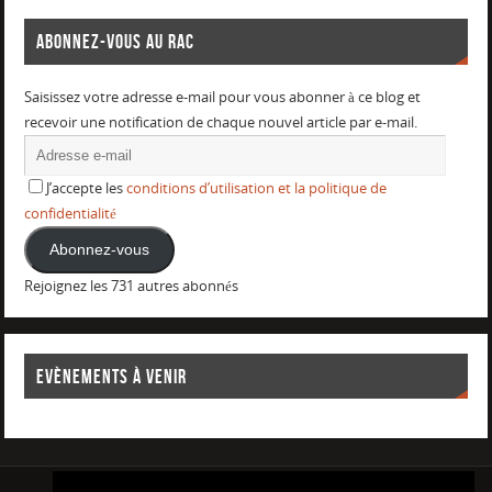
ABONNEZ-VOUS AU RAC
Saisissez votre adresse e-mail pour vous abonner à ce blog et
recevoir une notification de chaque nouvel article par e-mail.
J’accepte les
conditions d’utilisation et la politique de
confidentialité
Abonnez-vous
Rejoignez les 731 autres abonnés
EVÈNEMENTS À VENIR