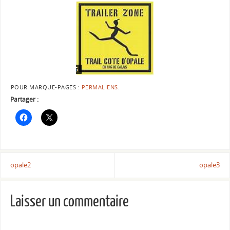
POUR MARQUE-PAGES :
PERMALIENS
.
Partager :
opale2
opale3
Laisser un commentaire