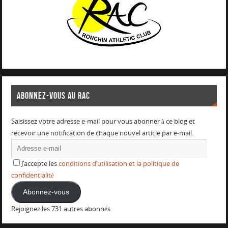
ABONNEZ-VOUS AU RAC
Saisissez votre adresse e-mail pour vous abonner à ce blog et
recevoir une notification de chaque nouvel article par e-mail.
J’accepte les
conditions d’utilisation et la politique de
confidentialité
Abonnez-vous
Rejoignez les 731 autres abonnés