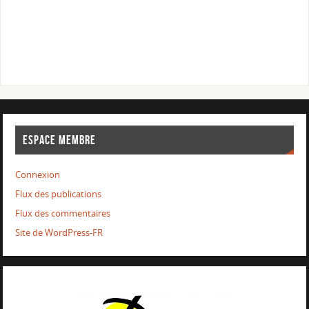
ESPACE MEMBRE
Connexion
Flux des publications
Flux des commentaires
Site de WordPress-FR