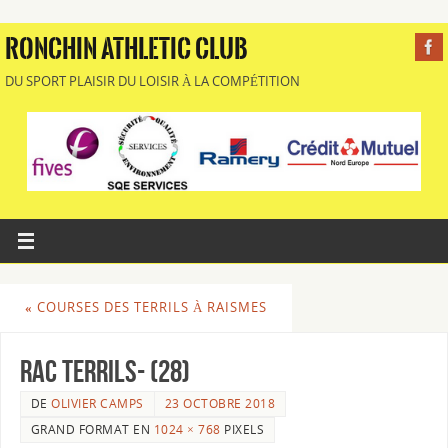
RONCHIN ATHLETIC CLUB
DU SPORT PLAISIR DU LOISIR À LA COMPÉTITION
«
COURSES DES TERRILS À RAISMES
RAC Terrils- (28)
DE
OLIVIER CAMPS
23 OCTOBRE 2018
GRAND FORMAT EN
1024 × 768
PIXELS