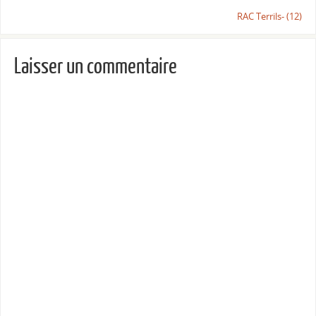
RAC Terrils- (12)
Laisser un commentaire