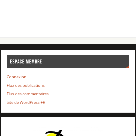
ESPACE MEMBRE
Connexion
Flux des publications
Flux des commentaires
Site de WordPress-FR