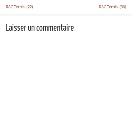
RAC Terrils- (22)
RAC Terrils- (30)
Laisser un commentaire