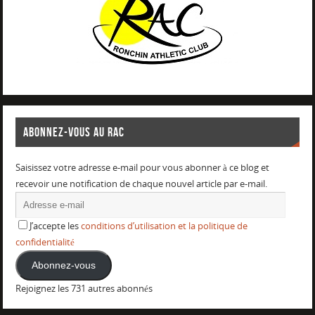
ABONNEZ-VOUS AU RAC
Saisissez votre adresse e-mail pour vous abonner à ce blog et
recevoir une notification de chaque nouvel article par e-mail.
J’accepte les
conditions d’utilisation et la politique de
confidentialité
Abonnez-vous
Rejoignez les 731 autres abonnés