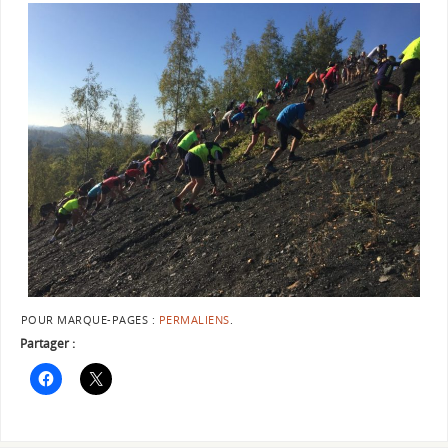
POUR MARQUE-PAGES :
PERMALIENS
.
Partager :