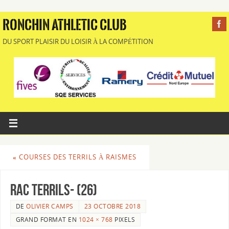
RONCHIN ATHLETIC CLUB
DU SPORT PLAISIR DU LOISIR À LA COMPÉTITION
«
COURSES DES TERRILS À RAISMES
RAC Terrils- (26)
DE
OLIVIER CAMPS
23 OCTOBRE 2018
GRAND FORMAT EN
1024 × 768
PIXELS